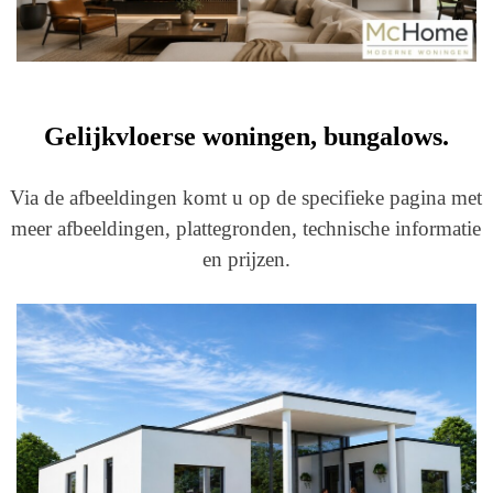
Gelijkvloerse woningen, bungalows.
Via de afbeeldingen komt u op de specifieke pagina met
meer afbeeldingen, plattegronden, technische informatie
en prijzen.