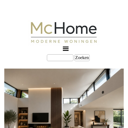
Zoeken