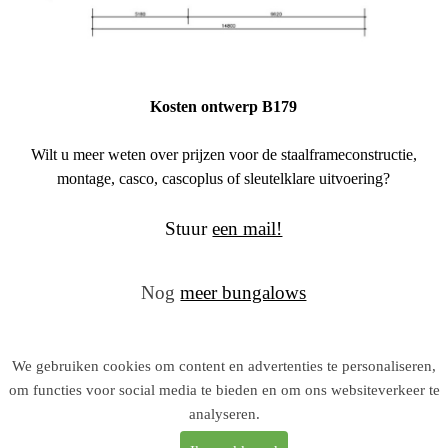
Kosten ontwerp B179
Wilt u meer weten over prijzen voor de staalframeconstructie,
montage, casco, cascoplus of sleutelklare uitvoering?
Stuur
een mail!
Nog
meer bungalows
We gebruiken cookies om content en advertenties te personaliseren,
om functies voor social media te bieden en om ons websiteverkeer te
analyseren.