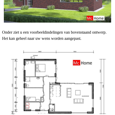
Onder ziet u een voorbeeldindelingen van bovenstaand ontwerp.
Het kan geheel naar uw wens worden aangepast.