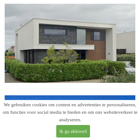
We gebruiken cookies om content en advertenties te personaliseren,
om functies voor social media te bieden en om ons websiteverkeer te
analyseren.
Ik ga akkoord