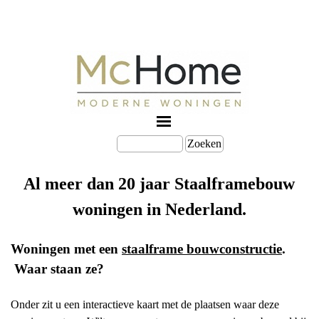
Zoeken
Al meer dan 20 jaar Staalframebouw
woningen in Nederland.
Woningen met een
staalframe bouwconstructie
.
Waar staan ze?
Onder zit u een interactieve kaart met de plaatsen waar deze