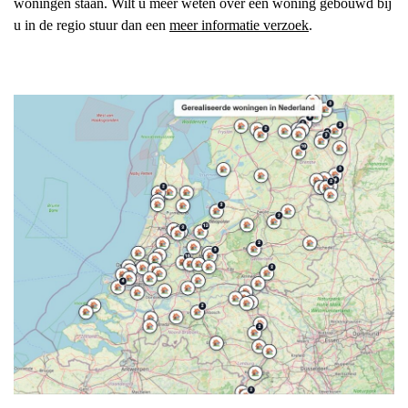
woningen staan. Wilt u meer weten over een woning gebouwd bij
u in de regio stuur dan een
meer informatie verzoek
.