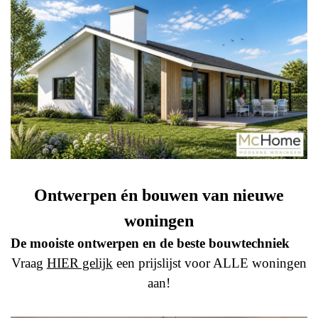
Ontwerpen én bouwen van nieuwe
woningen
De mooiste ontwerpen en de beste bouwtechniek
Vraag
HIER gelijk
een prijslijst voor ALLE woningen
aan!