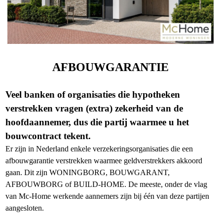
AFBOUWGARANTIE
Veel banken of organisaties die hypotheken
verstrekken vragen (extra) zekerheid van de
hoofdaannemer, dus die partij waarmee u het
bouwcontract tekent.
Er zijn in Nederland enkele verzekeringsorganisaties die een
afbouwgarantie verstrekken waarmee geldverstrekkers akkoord
gaan. Dit zijn WONINGBORG, BOUWGARANT,
AFBOUWBORG of BUILD-HOME. De meeste, onder de vlag
van Mc-Home werkende aannemers zijn bij één van deze partijen
aangesloten.