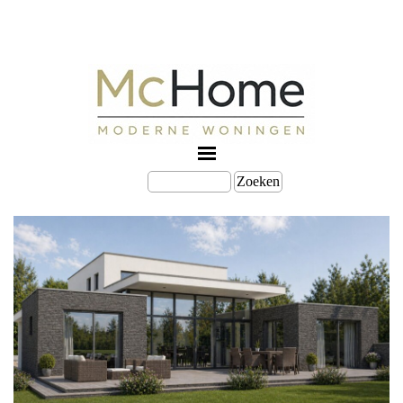
Zoeken