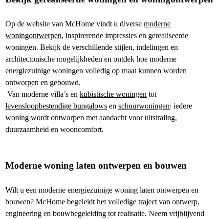
Op de website van McHome vindt u diverse
moderne
woningontwerpen
, inspirerende impressies en gerealiseerde
woningen. Bekijk de verschillende stijlen, indelingen en
architectonische mogelijkheden en ontdek hoe moderne
energiezuinige woningen volledig op maat kunnen worden
ontworpen en gebouwd.
Van moderne villa’s en
kubistische woningen
tot
levensloopbestendige bungalows
en
schuurwoningen
: iedere
woning wordt ontworpen met aandacht voor uitstraling,
duurzaamheid en wooncomfort.
Moderne woning laten ontwerpen en bouwen
Wilt u een moderne energiezuinige woning laten ontwerpen en
bouwen? McHome begeleidt het volledige traject van ontwerp,
engineering en bouwbegeleiding tot realisatie. Neem vrijblijvend