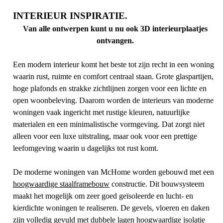
INTERIEUR INSPIRATIE.
Van alle ontwerpen kunt u nu ook 3D interieurplaatjes
ontvangen.
Een modern interieur komt het beste tot zijn recht in een woning
waarin rust, ruimte en comfort centraal staan. Grote glaspartijen,
hoge plafonds en strakke zichtlijnen zorgen voor een lichte en
open woonbeleving. Daarom worden de interieurs van moderne
woningen vaak ingericht met rustige kleuren, natuurlijke
materialen en een minimalistische vormgeving. Dat zorgt niet
alleen voor een luxe uitstraling, maar ook voor een prettige
leefomgeving waarin u dagelijks tot rust komt.
De moderne woningen van McHome worden gebouwd met een
hoogwaardige staalframebouw
constructie. Dit bouwsysteem
maakt het mogelijk om zeer goed geïsoleerde en lucht- en
kierdichte woningen te realiseren. De gevels, vloeren en daken
zijn volledig gevuld met dubbele lagen hoogwaardige isolatie