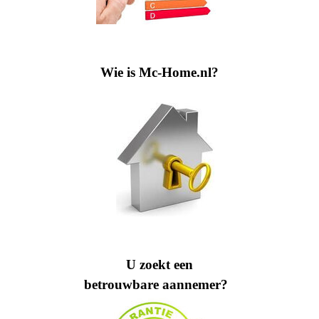
Wie is Mc-Home.nl?
U zoekt een
betrouwbare aannemer?