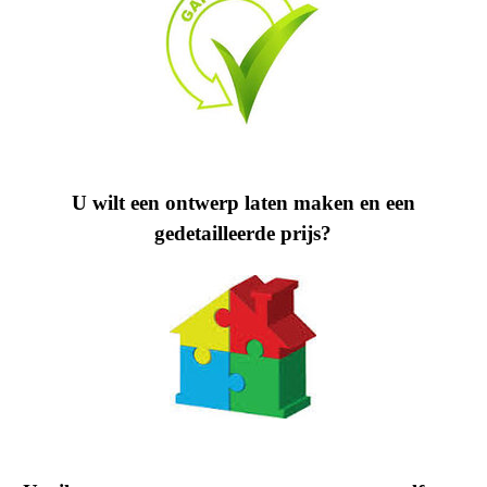
U wilt een ontwerp laten maken en een
gedetailleerde prijs?