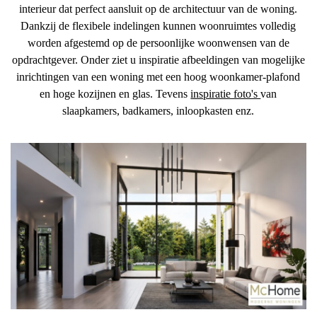
interieur dat perfect aansluit op de architectuur van de woning.
Dankzij de flexibele indelingen kunnen woonruimtes volledig
worden afgestemd op de persoonlijke woonwensen van de
opdrachtgever. Onder ziet u inspiratie afbeeldingen van mogelijke
inrichtingen van een woning met een hoog woonkamer-plafond
en hoge kozijnen en glas. Tevens
inspiratie foto's
van
slaapkamers, badkamers, inloopkasten enz.