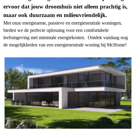
ervoor dat jouw droomhuis niet alleen prachtig is,
maar ook duurzaam en milieuvriendelijk.
Met onze energiearme, passieve en energieneutrale woningen,
bieden we de perfecte oplossing voor een comfortabele
leefomgeving met minimale energiekosten. Ontdek vandaag nog
de mogelijkheden van een energieneutrale woning bij McHome!