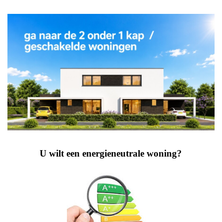
U wilt een energieneutrale woning?