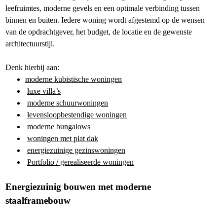
leefruimtes, moderne gevels en een optimale verbinding tussen
binnen en buiten. Iedere woning wordt afgestemd op de wensen
van de opdrachtgever, het budget, de locatie en de gewenste
architectuurstijl.
Denk hierbij aan:
moderne kubistische woningen
luxe villa’s
moderne schuurwoningen
levensloopbestendige woningen
moderne bungalows
woningen met plat dak
energiezuinige gezinswoningen
Portfolio / gerealiseerde woningen
Energiezuinig bouwen met moderne
staalframebouw