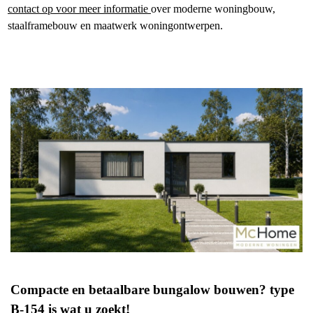
contact op voor meer informatie
over moderne woningbouw,
staalframebouw en maatwerk woningontwerpen.
Compacte en betaalbare bungalow bouwen? type
B-154 is wat u zoekt!