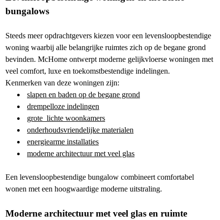
bungalows
Steeds meer opdrachtgevers kiezen voor een levensloopbestendige
woning waarbij alle belangrijke ruimtes zich op de begane grond
bevinden. McHome ontwerpt moderne gelijkvloerse woningen met
veel comfort, luxe en toekomstbestendige indelingen.
Kenmerken van deze woningen zijn:
slapen en baden op de begane grond
drempelloze indelingen
grote lichte woonkamers
onderhoudsvriendelijke materialen
energiearme installaties
moderne architectuur met veel glas
Een levensloopbestendige bungalow combineert comfortabel
wonen met een hoogwaardige moderne uitstraling.
Moderne architectuur met veel glas en ruimte