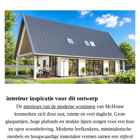
interieur inspiratie voor dit ontwerp
De
interieurs van de moderne woningen
van McHome
kenmerken zich door rust, ruimte en veel daglicht. Grote
glaspartijen, hoge plafonds en strakke lijnen zorgen voor een luxe
en open woonbeleving. Moderne leefkeukens, minimalistische
meubels en hoogwaardige materialen vormen samen een stijlvol