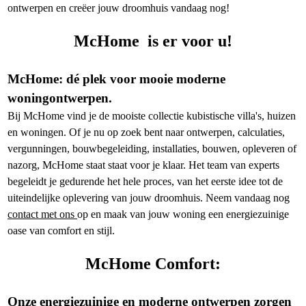
ontwerpen en creëer jouw droomhuis vandaag nog!
McHome is er voor u!
McHome: dé plek voor mooie moderne
woningontwerpen.
Bij McHome vind je de mooiste collectie kubistische villa's, huizen
en woningen. Of je nu op zoek bent naar ontwerpen, calculaties,
vergunningen, bouwbegeleiding, installaties, bouwen, opleveren of
nazorg, McHome staat staat voor je klaar. Het team van experts
begeleidt je gedurende het hele proces, van het eerste idee tot de
uiteindelijke oplevering van jouw droomhuis. Neem vandaag nog
contact met ons
op en maak van jouw woning een energiezuinige
oase van comfort en stijl.
McHome Comfort:
Onze energiezuinige en moderne ontwerpen zorgen