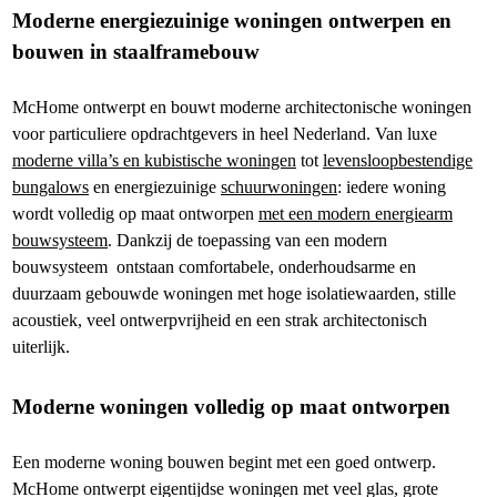
Moderne energiezuinige woningen ontwerpen en
bouwen in staalframebouw
McHome ontwerpt en bouwt moderne architectonische woningen
voor particuliere opdrachtgevers in heel Nederland. Van luxe
moderne villa’s en kubistische woningen
tot
levensloopbestendige
bungalows
en energiezuinige
schuurwoningen
: iedere woning
wordt volledig op maat ontworpen
met een modern energiearm
bouwsysteem
. Dankzij de toepassing van een modern
bouwsysteem ontstaan comfortabele, onderhoudsarme en
duurzaam gebouwde woningen met hoge isolatiewaarden, stille
acoustiek, veel ontwerpvrijheid en een strak architectonisch
uiterlijk.
Moderne woningen volledig op maat ontworpen
Een moderne woning bouwen begint met een goed ontwerp.
McHome ontwerpt eigentijdse woningen met veel glas, grote