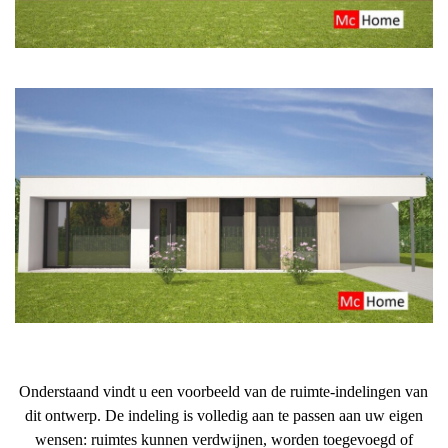
Onderstaand vindt u een voorbeeld van de ruimte-indelingen van
dit ontwerp. De indeling is volledig aan te passen aan uw eigen
wensen: ruimtes kunnen verdwijnen, worden toegevoegd of