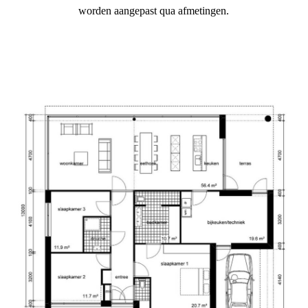
worden aangepast qua afmetingen.