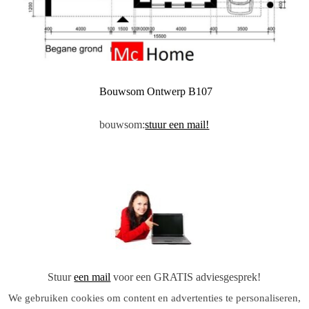
Bouwsom Ontwerp B107
bouwsom:
stuur een mail!
Stuur
een mail
voor een GRATIS adviesgesprek!
We gebruiken cookies om content en advertenties te personaliseren,