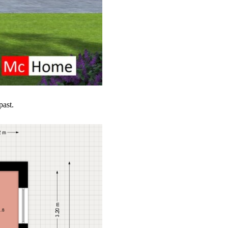
past.