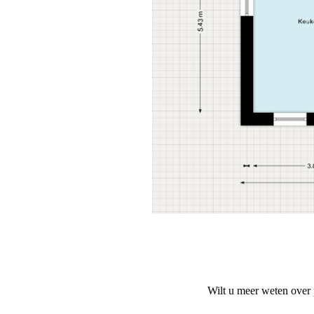
Wilt u meer weten over p