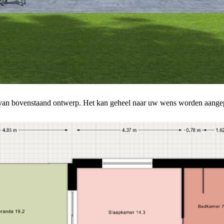
 van bovenstaand ontwerp. Het kan geheel naar uw wens worden aange