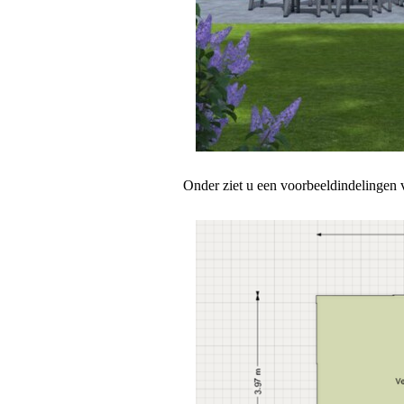
Onder ziet u een voorbeeldindelingen