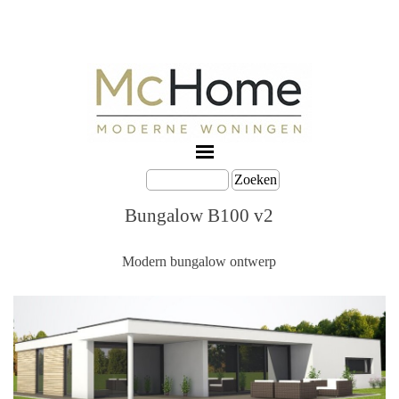
Zoeken
Bungalow B100 v2
Modern bungalow ontwerp