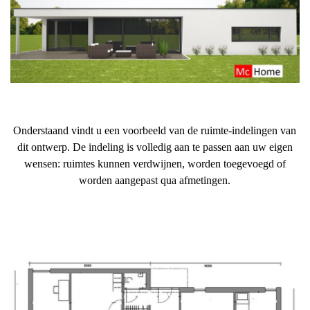
Onderstaand vindt u een voorbeeld van de ruimte-indelingen van
dit ontwerp. De indeling is volledig aan te passen aan uw eigen
wensen: ruimtes kunnen verdwijnen, worden toegevoegd of
worden aangepast qua afmetingen.