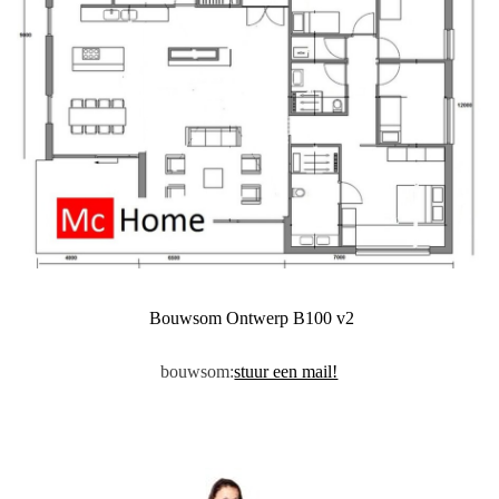
Bouwsom Ontwerp B100 v2
bouwsom:
stuur een mail!