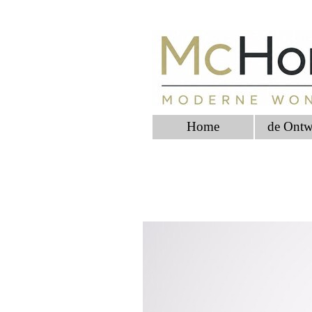
Home
de Ontw