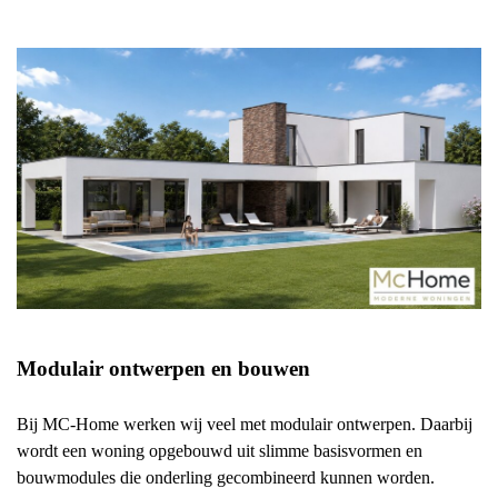
Modulair ontwerpen en bouwen
Bij MC-Home werken wij veel met modulair ontwerpen. Daarbij
wordt een woning opgebouwd uit slimme basisvormen en
bouwmodules die onderling gecombineerd kunnen worden.