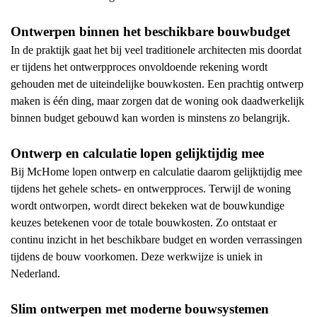
Ontwerpen binnen het beschikbare bouwbudget
In de praktijk gaat het bij veel traditionele architecten mis doordat
er tijdens het ontwerpproces onvoldoende rekening wordt
gehouden met de uiteindelijke bouwkosten. Een prachtig ontwerp
maken is één ding, maar zorgen dat de woning ook daadwerkelijk
binnen budget gebouwd kan worden is minstens zo belangrijk.
Ontwerp en calculatie lopen gelijktijdig mee
Bij McHome lopen ontwerp en calculatie daarom gelijktijdig mee
tijdens het gehele schets- en ontwerpproces. Terwijl de woning
wordt ontworpen, wordt direct bekeken wat de bouwkundige
keuzes betekenen voor de totale bouwkosten. Zo ontstaat er
continu inzicht in het beschikbare budget en worden verrassingen
tijdens de bouw voorkomen. Deze werkwijze is uniek in
Nederland.
Slim ontwerpen met moderne bouwsystemen