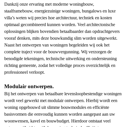
Dankzij onze ervaring met moderne woningbouw,
staalframebouw, energiezuinige woningen, bungalows en luxe
villa’s weten wij precies hoe architectuur, techniek en kosten
optimaal gecombineerd kunnen worden. Veel architectonische
oplossingen blijken bovendien betaalbaarder dan opdrachtgevers
vooraf denken, mits deze bouwkundig slim worden uitgewerkt.
Naast het ontwerpen van woningen begeleiden wij ook het
complete traject voor de bouwvergunning. Wij verzorgen de
benodigde tekeningen, technische uitwerking en ondersteuning
richting gemeente, zodat het volledige proces overzichtelijk en
professioneel verloopt.
Modulair ontwerpen.
Bij het ontwerpen van betaalbare levensloopbestendige woningen
wordt veel gewerkt met modulair ontwerpen. Hierbij wordt een
woning opgebouwd uit slimme bouwmodules en efficiënte
basisvormen die eenvoudig kunnen worden aangepast aan uw
woonwensen, kavel en bouwbudget. Hierdoor ontstaat veel