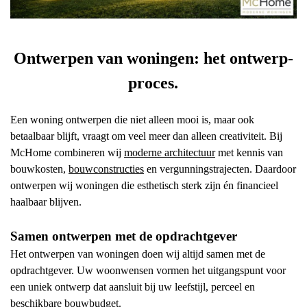
Ontwerpen van woningen: het ontwerp-
proces.
Een woning ontwerpen die niet alleen mooi is, maar ook
betaalbaar blijft, vraagt om veel meer dan alleen creativiteit. Bij
McHome combineren wij
moderne architectuur
met kennis van
bouwkosten,
bouwconstructies
en vergunningstrajecten. Daardoor
ontwerpen wij woningen die esthetisch sterk zijn én financieel
haalbaar blijven.
Samen ontwerpen met de opdrachtgever
Het ontwerpen van woningen doen wij altijd samen met de
opdrachtgever. Uw woonwensen vormen het uitgangspunt voor
een uniek ontwerp dat aansluit bij uw leefstijl, perceel en
beschikbare bouwbudget.