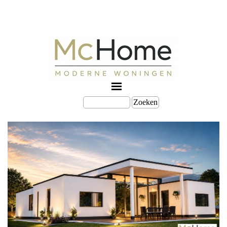
Zoeken