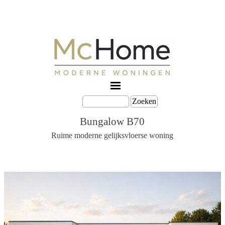
Zoeken
Bungalow B70
Ruime moderne gelijksvloerse woning