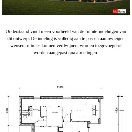
Onderstaand vindt u een voorbeeld van de ruimte-indelingen van
dit ontwerp. De indeling is volledig aan te passen aan uw eigen
wensen: ruimtes kunnen verdwijnen, worden toegevoegd of
worden aangepast qua afmetingen.