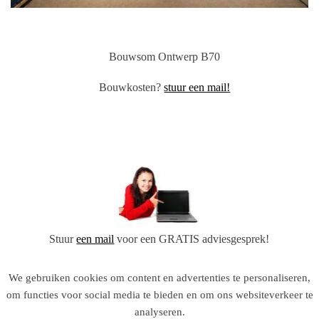
Bouwsom
Ontwerp B70
Bouwkosten?
stuur een mail!
Stuur
een mail
voor een GRATIS adviesgesprek!
We gebruiken cookies om content en advertenties te personaliseren,
om functies voor social media te bieden en om ons websiteverkeer te
analyseren.