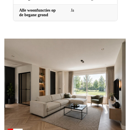
Alle woonfuncties op
Ja
de begane grond