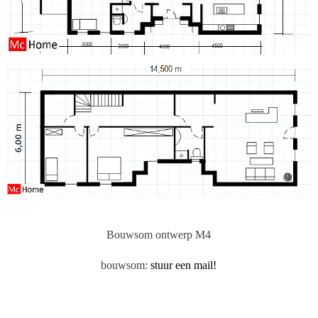
Bouwsom ontwerp M4
bouwsom:
stuur een mail!