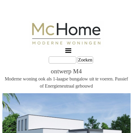
Zoeken
ontwerp M4
Moderne woning ook als 1-laagse bungalow uit te voeren.
Passief
of Energieneutraal gebouwd