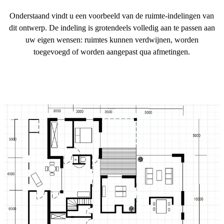
Onderstaand vindt u een voorbeeld van de ruimte-indelingen van
dit ontwerp. De indeling is grotendeels volledig aan te passen aan
uw eigen wensen: ruimtes kunnen verdwijnen, worden
toegevoegd of worden aangepast qua afmetingen.