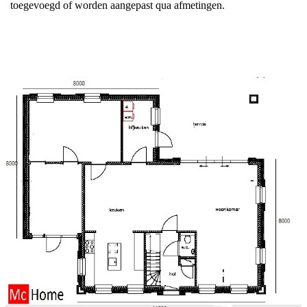
toegevoegd of worden aangepast qua afmetingen.