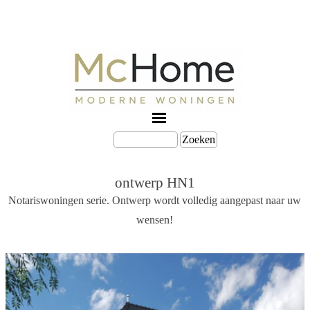
Zoeken
ontwerp HN1
Notariswoningen serie. Ontwerp wordt volledig aangepast naar uw
wensen!