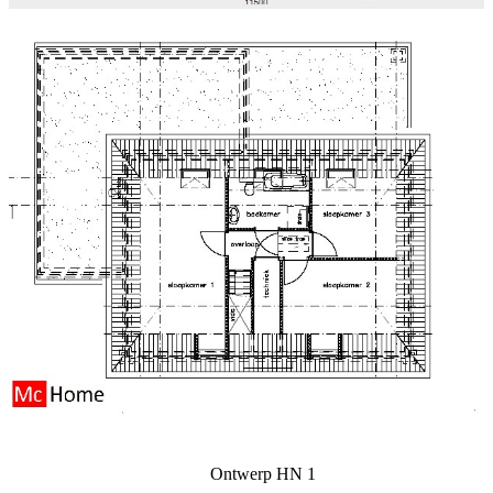
Ontwerp HN 1