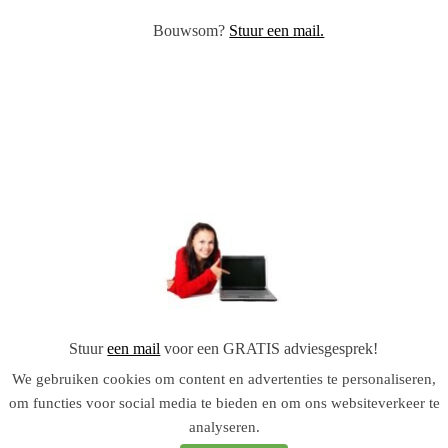
Bouwsom?
Stuur een mail.
Stuur
een mail
voor een GRATIS adviesgesprek!
We gebruiken cookies om content en advertenties te personaliseren,
om functies voor social media te bieden en om ons websiteverkeer te
analyseren.