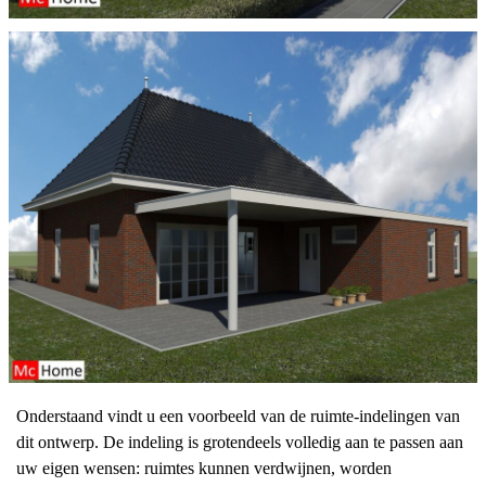
Onderstaand vindt u een voorbeeld van de ruimte-indelingen van
dit ontwerp. De indeling is grotendeels volledig aan te passen aan
uw eigen wensen: ruimtes kunnen verdwijnen, worden