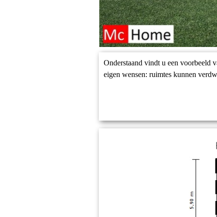
Onderstaand vindt u een voorbeeld va
eigen wensen: ruimtes kunnen verdw