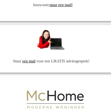
bouwsom:
stuur een mail!
Stuur
een mail
voor een GRATIS adviesgesprek!