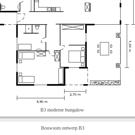
B3 moderne bungalow
Bouwsom ontwerp B3