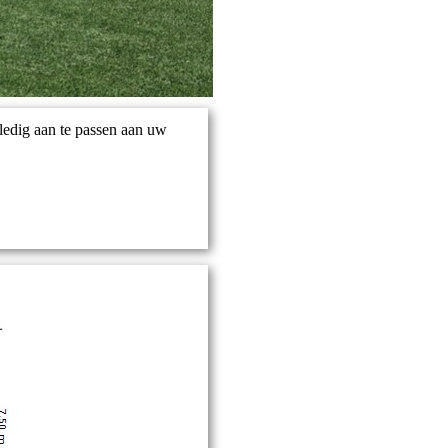
ledig aan te passen aan uw