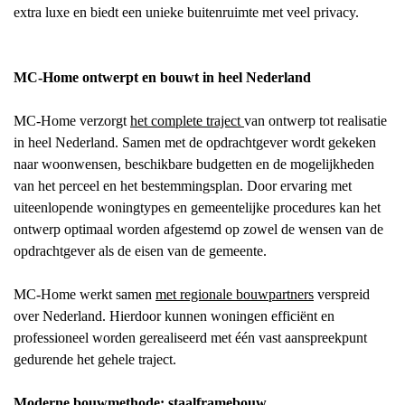
extra luxe en biedt een unieke buitenruimte met veel privacy.
MC-Home ontwerpt en bouwt in heel Nederland
MC-Home verzorgt
het complete traject
van ontwerp tot realisatie
in heel Nederland. Samen met de opdrachtgever wordt gekeken
naar woonwensen, beschikbare budgetten en de mogelijkheden
van het perceel en het bestemmingsplan. Door ervaring met
uiteenlopende woningtypes en gemeentelijke procedures kan het
ontwerp optimaal worden afgestemd op zowel de wensen van de
opdrachtgever als de eisen van de gemeente.
MC-Home werkt samen
met regionale bouwpartners
verspreid
over Nederland. Hierdoor kunnen woningen efficiënt en
professioneel worden gerealiseerd met één vast aanspreekpunt
gedurende het gehele traject.
Moderne bouwmethode: staalframebouw