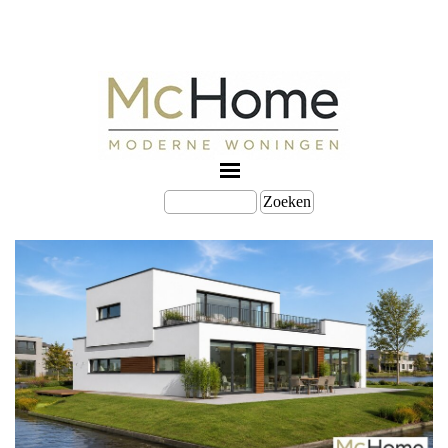
Zoeken