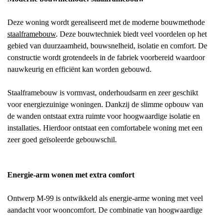
Deze woning wordt gerealiseerd met de moderne bouwmethode
staalframebouw
. Deze bouwtechniek biedt veel voordelen op het
gebied van duurzaamheid, bouwsnelheid, isolatie en comfort. De
constructie wordt grotendeels in de fabriek voorbereid waardoor
nauwkeurig en efficiënt kan worden gebouwd.
Staalframebouw is vormvast, onderhoudsarm en zeer geschikt
voor energiezuinige woningen. Dankzij de slimme opbouw van
de wanden ontstaat extra ruimte voor hoogwaardige isolatie en
installaties. Hierdoor ontstaat een comfortabele woning met een
zeer goed geïsoleerde gebouwschil.
Energie-arm wonen met extra comfort
Ontwerp M-99 is ontwikkeld als energie-arme woning met veel
aandacht voor wooncomfort. De combinatie van hoogwaardige