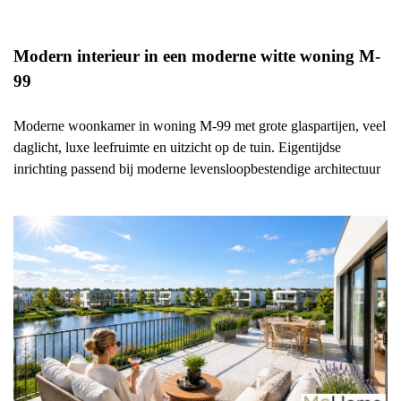
Modern interieur in een moderne witte woning M-
99
Moderne woonkamer in woning M-99 met grote glaspartijen, veel
daglicht, luxe leefruimte en uitzicht op de tuin. Eigentijdse
inrichting passend bij moderne levensloopbestendige architectuur