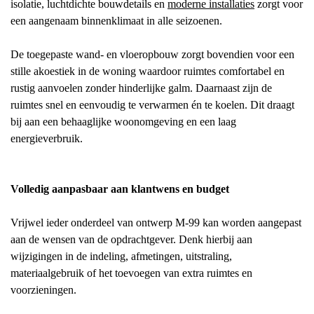
isolatie, luchtdichte bouwdetails en
moderne installaties
zorgt voor
een aangenaam binnenklimaat in alle seizoenen.
De toegepaste wand- en vloeropbouw zorgt bovendien voor een
stille akoestiek in de woning waardoor ruimtes comfortabel en
rustig aanvoelen zonder hinderlijke galm. Daarnaast zijn de
ruimtes snel en eenvoudig te verwarmen én te koelen. Dit draagt
bij aan een behaaglijke woonomgeving en een laag
energieverbruik.
Volledig aanpasbaar aan klantwens en budget
Vrijwel ieder onderdeel van ontwerp M-99 kan worden aangepast
aan de wensen van de opdrachtgever. Denk hierbij aan
wijzigingen in de indeling, afmetingen, uitstraling,
materiaalgebruik of het toevoegen van extra ruimtes en
voorzieningen.