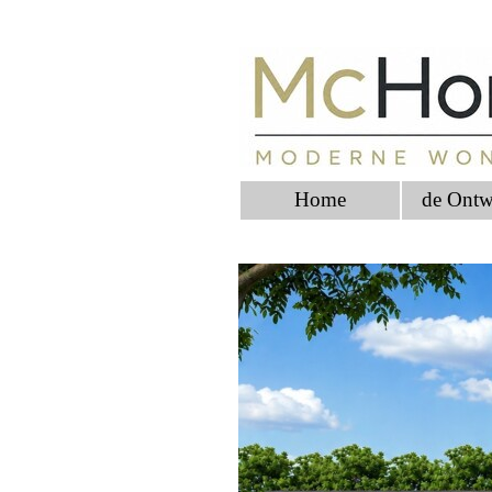
Home
de Ontw