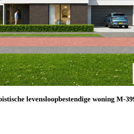
istische levensloopbestendige woning M-39