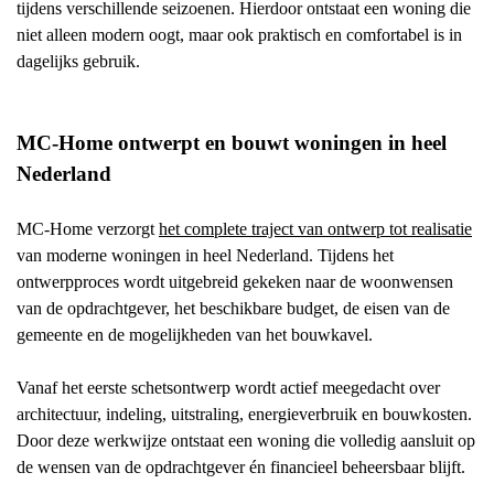
tijdens verschillende seizoenen. Hierdoor ontstaat een woning die
niet alleen modern oogt, maar ook praktisch en comfortabel is in
dagelijks gebruik.
MC-Home ontwerpt en bouwt woningen in heel
Nederland
MC-Home verzorgt
het complete traject van ontwerp tot realisatie
van moderne woningen in heel Nederland. Tijdens het
ontwerpproces wordt uitgebreid gekeken naar de woonwensen
van de opdrachtgever, het beschikbare budget, de eisen van de
gemeente en de mogelijkheden van het bouwkavel.
Vanaf het eerste schetsontwerp wordt actief meegedacht over
architectuur, indeling, uitstraling, energieverbruik en bouwkosten.
Door deze werkwijze ontstaat een woning die volledig aansluit op
de wensen van de opdrachtgever én financieel beheersbaar blijft.