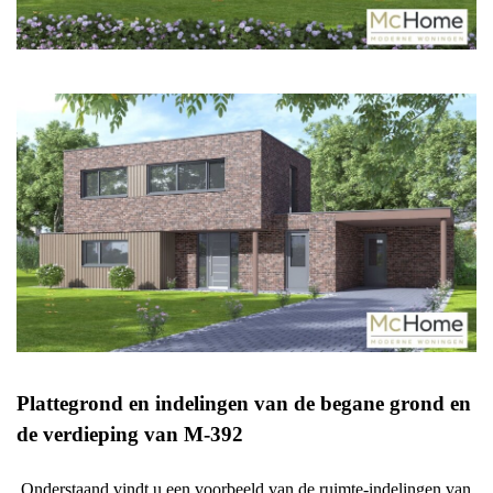
Plattegrond en indelingen van de begane grond en
de verdieping van M-392
Onderstaand vindt u een voorbeeld van de ruimte-indelingen van