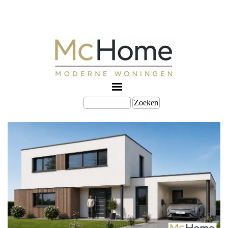
Zoeken