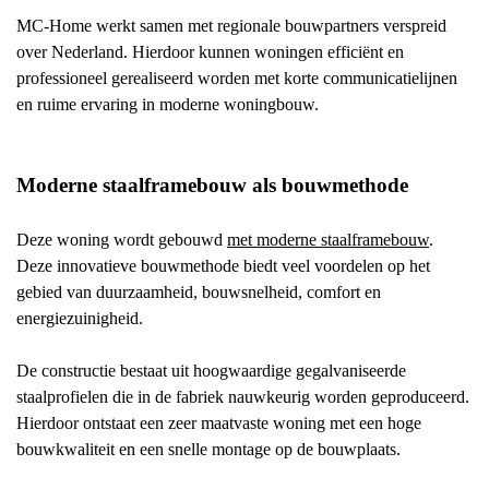
MC-Home werkt samen met regionale bouwpartners verspreid
over Nederland. Hierdoor kunnen woningen efficiënt en
professioneel gerealiseerd worden met korte communicatielijnen
en ruime ervaring in moderne woningbouw.
Moderne staalframebouw als bouwmethode
Deze woning wordt gebouwd
met moderne staalframebouw
.
Deze innovatieve bouwmethode biedt veel voordelen op het
gebied van duurzaamheid, bouwsnelheid, comfort en
energiezuinigheid.
De constructie bestaat uit hoogwaardige gegalvaniseerde
staalprofielen die in de fabriek nauwkeurig worden geproduceerd.
Hierdoor ontstaat een zeer maatvaste woning met een hoge
bouwkwaliteit en een snelle montage op de bouwplaats.