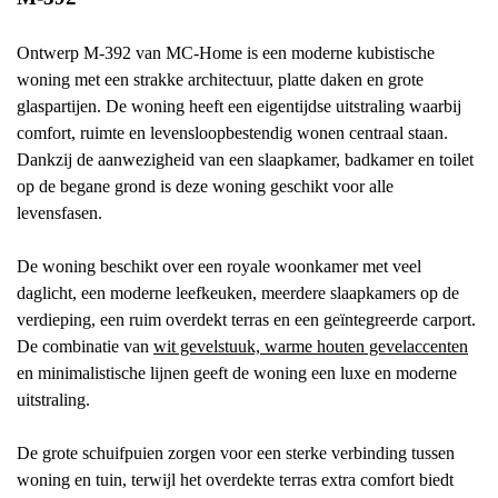
Ontwerp M-392 van MC-Home is een moderne kubistische
woning met een strakke architectuur, platte daken en grote
glaspartijen. De woning heeft een eigentijdse uitstraling waarbij
comfort, ruimte en levensloopbestendig wonen centraal staan.
Dankzij de aanwezigheid van een slaapkamer, badkamer en toilet
op de begane grond is deze woning geschikt voor alle
levensfasen.
De woning beschikt over een royale woonkamer met veel
daglicht, een moderne leefkeuken, meerdere slaapkamers op de
verdieping, een ruim overdekt terras en een geïntegreerde carport.
De combinatie van
wit gevelstuuk, warme houten gevelaccenten
en minimalistische lijnen geeft de woning een luxe en moderne
uitstraling.
De grote schuifpuien zorgen voor een sterke verbinding tussen
woning en tuin, terwijl het overdekte terras extra comfort biedt