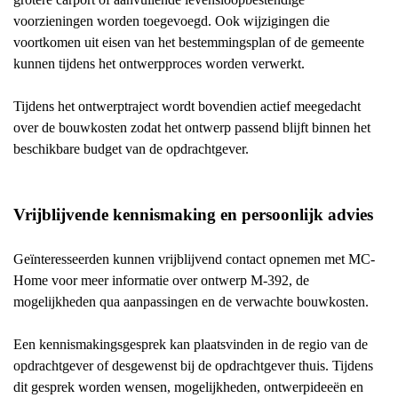
voorzieningen worden toegevoegd. Ook wijzigingen die
voortkomen uit eisen van het bestemmingsplan of de gemeente
kunnen tijdens het ontwerpproces worden verwerkt.
Tijdens het ontwerptraject wordt bovendien actief meegedacht
over de bouwkosten zodat het ontwerp passend blijft binnen het
beschikbare budget van de opdrachtgever.
Vrijblijvende kennismaking en persoonlijk advies
Geïnteresseerden kunnen vrijblijvend contact opnemen met MC-
Home voor meer informatie over ontwerp M-392, de
mogelijkheden qua aanpassingen en de verwachte bouwkosten.
Een kennismakingsgesprek kan plaatsvinden in de regio van de
opdrachtgever of desgewenst bij de opdrachtgever thuis. Tijdens
dit gesprek worden wensen, mogelijkheden, ontwerpideeën en