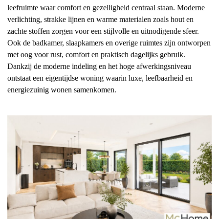
leefruimte waar comfort en gezelligheid centraal staan. Moderne
verlichting, strakke lijnen en warme materialen zoals hout en
zachte stoffen zorgen voor een stijlvolle en uitnodigende sfeer.
Ook de badkamer, slaapkamers en overige ruimtes zijn ontworpen
met oog voor rust, comfort en praktisch dagelijks gebruik.
Dankzij de moderne indeling en het hoge afwerkingsniveau
ontstaat een eigentijdse woning waarin luxe, leefbaarheid en
energiezuinig wonen samenkomen.