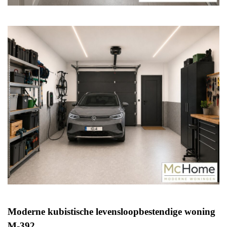
Moderne kubistische levensloopbestendige woning
M-392