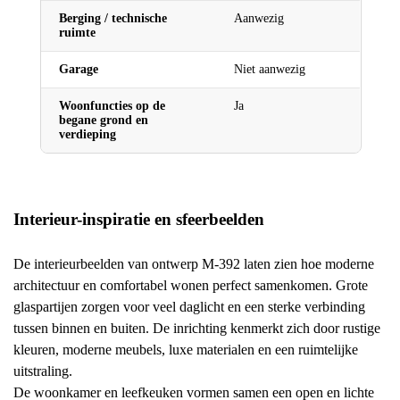
Berging / technische
Aanwezig
ruimte
Garage
Niet aanwezig
Woonfuncties op de
Ja
begane grond en
verdieping
Interieur-inspiratie en sfeerbeelden
De interieurbeelden van ontwerp M-392 laten zien hoe moderne
architectuur en comfortabel wonen perfect samenkomen. Grote
glaspartijen zorgen voor veel daglicht en een sterke verbinding
tussen binnen en buiten. De inrichting kenmerkt zich door rustige
kleuren, moderne meubels, luxe materialen en een ruimtelijke
uitstraling.
De woonkamer en leefkeuken vormen samen een open en lichte