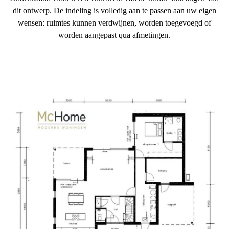
dit ontwerp. De indeling is volledig aan te passen aan uw eigen
wensen: ruimtes kunnen verdwijnen, worden toegevoegd of
worden aangepast qua afmetingen.