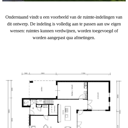
Onderstaand vindt u een voorbeeld van de ruimte-indelingen van
dit ontwerp. De indeling is volledig aan te passen aan uw eigen
wensen: ruimtes kunnen verdwijnen, worden toegevoegd of
worden aangepast qua afmetingen.