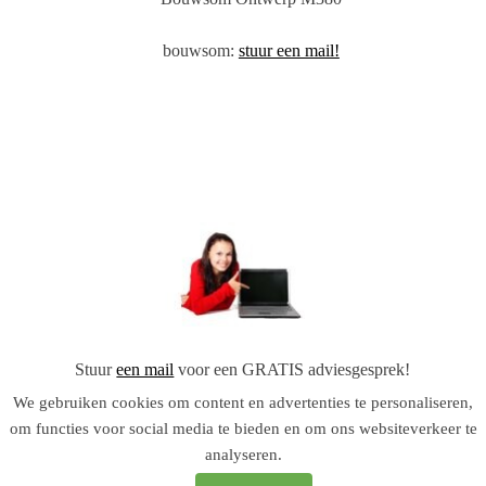
bouwsom:
stuur een mail!
Stuur
een mail
voor een GRATIS adviesgesprek!
We gebruiken cookies om content en advertenties te personaliseren,
om functies voor social media te bieden en om ons websiteverkeer te
analyseren.