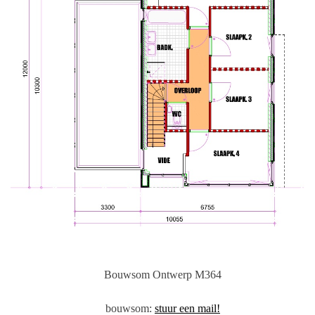
Bouwsom
Ontwerp M364
bouwsom:
stuur een mail!