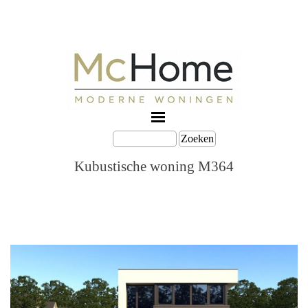
Zoeken
Kubustische woning M364