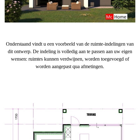
Onderstaand vindt u een voorbeeld van de ruimte-indelingen van
dit ontwerp. De indeling is volledig aan te passen aan uw eigen
wensen: ruimtes kunnen verdwijnen, worden toegevoegd of
worden aangepast qua afmetingen.