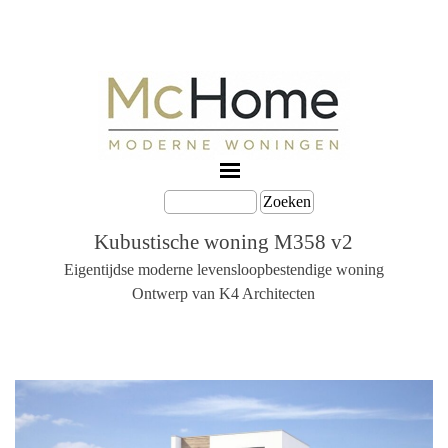
Zoeken
Kubustische woning M358 v2
Eigentijdse moderne levensloopbestendige woning
Ontwerp van K4 Architecten