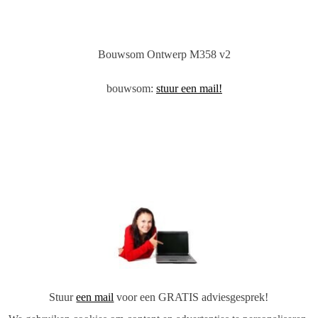
Bouwsom
Ontwerp M358 v2
bouwsom:
stuur een mail!
Stuur
een mail
voor een GRATIS adviesgesprek!