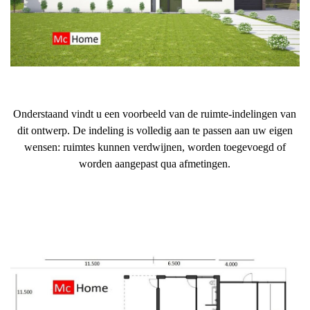
Onderstaand vindt u een voorbeeld van de ruimte-indelingen van
dit ontwerp. De indeling is volledig aan te passen aan uw eigen
wensen: ruimtes kunnen verdwijnen, worden toegevoegd of
worden aangepast qua afmetingen.