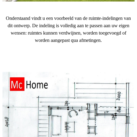
Onderstaand vindt u een voorbeeld van de ruimte-indelingen van
dit ontwerp. De indeling is volledig aan te passen aan uw eigen
wensen: ruimtes kunnen verdwijnen, worden toegevoegd of
worden aangepast qua afmetingen.