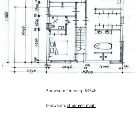
Bouwsom
Ontwerp M346
bouwsom:
stuur een mail!