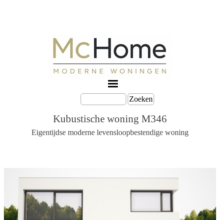
Zoeken
Kubustische woning M346
Eigentijdse moderne levensloopbestendige woning