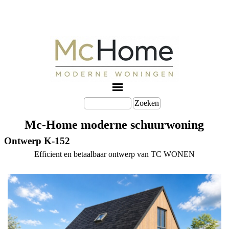
Zoeken
Mc-Home moderne schuurwoning
Ontwerp K-152
Efficient en betaalbaar ontwerp van TC WONEN