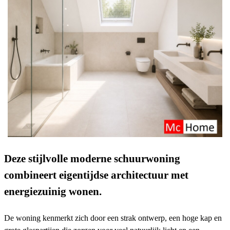
Deze stijlvolle moderne schuurwoning
combineert eigentijdse architectuur met
energiezuinig wonen.
De woning kenmerkt zich door een strak ontwerp, een hoge kap en