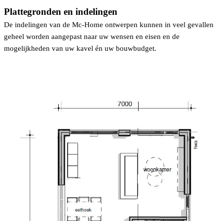
Plattegronden en indelingen
De indelingen van de Mc-Home ontwerpen kunnen in veel gevallen
geheel worden aangepast naar uw wensen en eisen en de
mogelijkheden van uw kavel én uw bouwbudget.