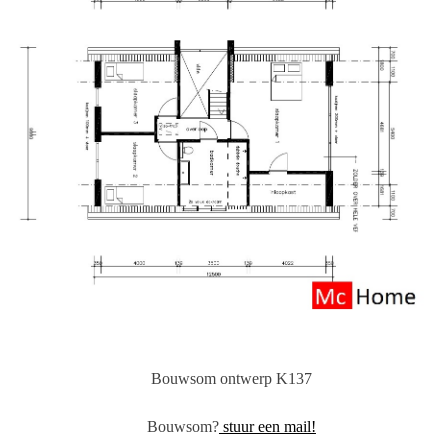
Bouwsom ontwerp K137
Bouwsom?
stuur een mail!