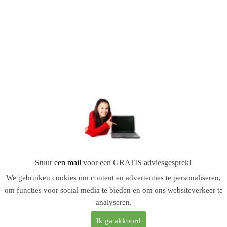
Stuur
een mail
voor een GRATIS adviesgesprek!
We gebruiken cookies om content en advertenties te personaliseren,
om functies voor social media te bieden en om ons websiteverkeer te
analyseren.
Ik ga akkoord