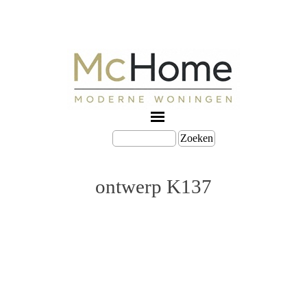
Zoeken
ontwerp K137