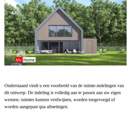
Onderstaand vindt u een voorbeeld van de ruimte-indelingen van
dit ontwerp. De indeling is volledig aan te passen aan uw eigen
wensen: ruimtes kunnen verdwijnen, worden toegevoegd of
worden aangepast qua afmetingen.