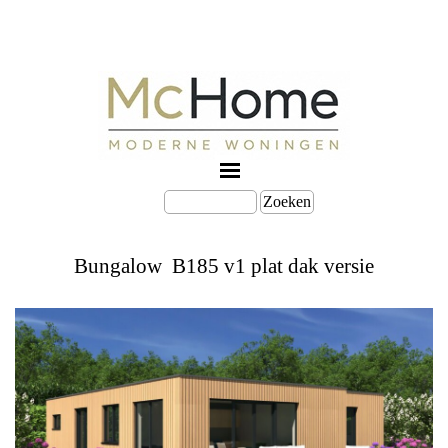
Zoeken
Bungalow B185 v1 plat dak versie