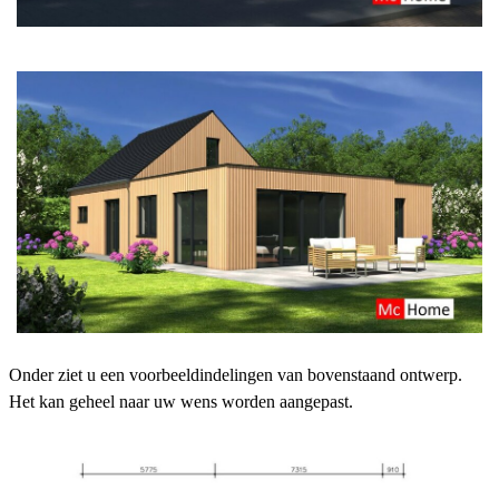
Onder ziet u een voorbeeldindelingen van bovenstaand ontwerp.
Het kan geheel naar uw wens worden aangepast.